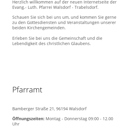
Herzlich willkommen auf der neuen Internetseite der
Evang.- Luth. Pfarrei Walsdorf - Trabelsdorf.
Schauen Sie sich bei uns um, und kommen Sie gerne
zu den Gottesdiensten und Veranstaltungen unserer
beiden Kirchengemeinden.
Erleben Sie bei uns die Gemeinschaft und die
Lebendigkeit des christlichen Glaubens.
Pfarramt
Bamberger Straße 21, 96194 Walsdorf
Öffnungszeiten:
Montag - Donnerstag 09:00 - 12.00
Uhr