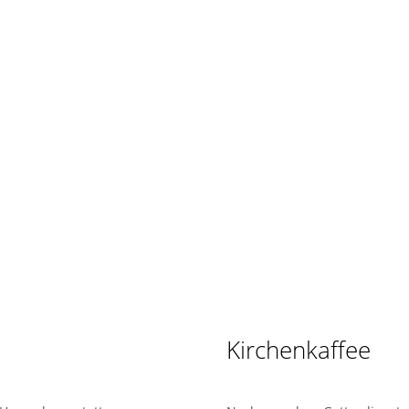
Kirchenkaffee