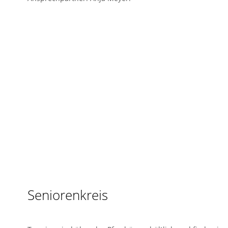
Seniorenkreis