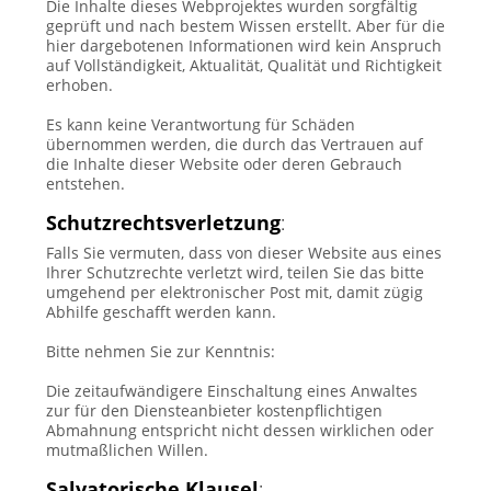
Die Inhalte dieses Webprojektes wurden sorgfältig
geprüft und nach bestem Wissen erstellt. Aber für die
hier dargebotenen Informationen wird kein Anspruch
auf Vollständigkeit, Aktualität, Qualität und Richtigkeit
erhoben.
Es kann keine Verantwortung für Schäden
übernommen werden, die durch das Vertrauen auf
die Inhalte dieser Website oder deren Gebrauch
entstehen.
Schutzrechtsverletzung
:
Falls Sie vermuten, dass von dieser Website aus eines
Ihrer Schutzrechte verletzt wird, teilen Sie das bitte
umgehend per elektronischer Post mit, damit zügig
Abhilfe geschafft werden kann.
Bitte nehmen Sie zur Kenntnis:
Die zeitaufwändigere Einschaltung eines Anwaltes
zur für den Diensteanbieter kostenpflichtigen
Abmahnung entspricht nicht dessen wirklichen oder
mutmaßlichen Willen.
Salvatorische Klausel
: