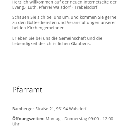
Herzlich willkommen auf der neuen Internetseite der
Evang.- Luth. Pfarrei Walsdorf - Trabelsdorf.
Schauen Sie sich bei uns um, und kommen Sie gerne
zu den Gottesdiensten und Veranstaltungen unserer
beiden Kirchengemeinden.
Erleben Sie bei uns die Gemeinschaft und die
Lebendigkeit des christlichen Glaubens.
Pfarramt
Bamberger Straße 21, 96194 Walsdorf
Öffnungszeiten:
Montag - Donnerstag 09:00 - 12.00
Uhr