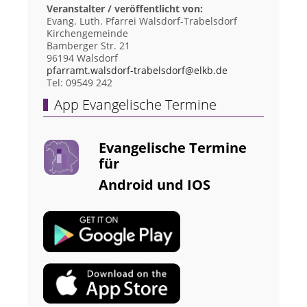
Veranstalter / veröffentlicht von:
Evang. Luth. Pfarrei Walsdorf-Trabelsdorf
Kirchengemeinde
Bamberger Str. 21
96194 Walsdorf
pfarramt.walsdorf-trabelsdorf@elkb.de
Tel: 09549 242
App Evangelische Termine
Evangelische Termine
für
Android und IOS