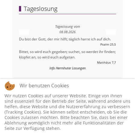
Tageslosung
Tageslosung vom
08.08.2026
Du bist der Gott, der mir hilft; täglich harre ich auf dich.
Psalm 25,5
Bittet, so wird euch gegeben; suchet, so werdet ihr finden;
klopfet an, so wird euch aufgetan.
Matthäus 7,7
Info Herrnhuter Losungen
Wir benutzen Cookies
Wir nutzen Cookies auf unserer Website. Einige von ihnen
sind essenziell für den Betrieb der Seite, während andere uns
helfen, diese Website und die Nutzererfahrung zu verbessern
(Tracking Cookies). Sie können selbst entscheiden, ob Sie die
Cookies zulassen möchten. Bitte beachten Sie, dass bei einer
Ablehnung womöglich nicht mehr alle Funktionalitäten der
Seite zur Verfügung stehen.